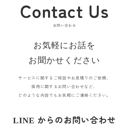
Contact Us
お問い合わせ
お気軽にお話を
お聞かせください
サービスに関するご相談やお見積りのご依頼、
採用に関するお問い合わせなど、
どのような内容でもお気軽にご連絡ください。
からのお問い合わせ
LINE