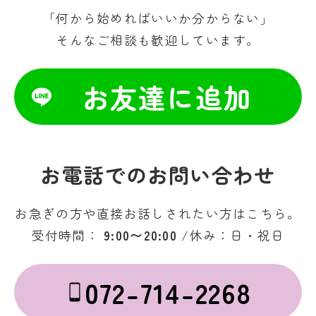
「何から始めればいいか分からない」
そんなご相談も歓迎しています。
お友達に追加
お電話でのお問い合わせ
お急ぎの方や直接お話しされたい方はこちら。
受付時間：
9:00〜20:00
/休み：日・祝日
072-714-2268