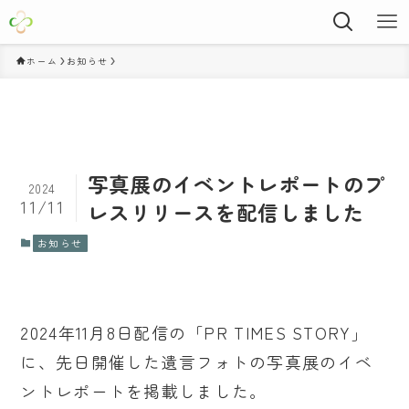
ホーム
お知らせ
写真展のイベントレポートのプ
2024
11/11
レスリリースを配信しました
お知らせ
2024年11月8日配信の「PR TIMES STORY」
に、先日開催した遺言フォトの写真展のイベ
ントレポートを掲載しました。