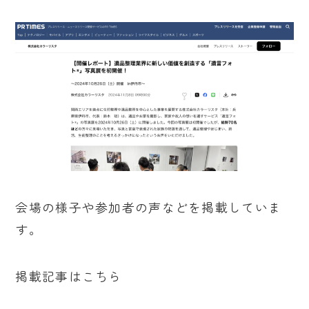
会場の様子や参加者の声などを掲載していま
す。
掲載記事はこちら