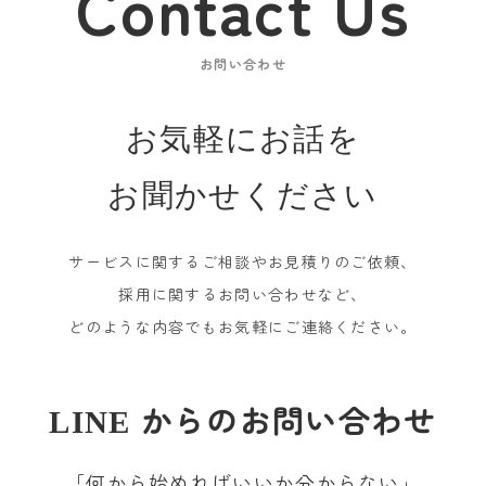
Contact Us
お問い合わせ
お気軽にお話を
お聞かせください
サービスに関するご相談やお見積りのご依頼、
採用に関するお問い合わせなど、
どのような内容でもお気軽にご連絡ください。
からのお問い合わせ
LINE
「何から始めればいいか分からない」