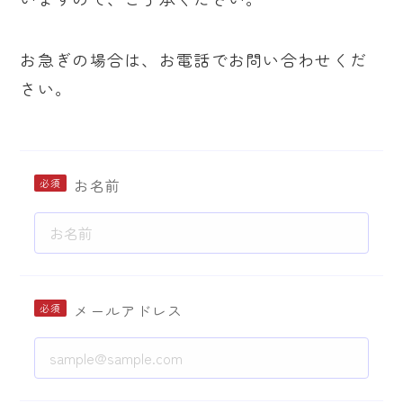
お急ぎの場合は、お電話でお問い合わせくだ
さい。
お名前
メールアドレス