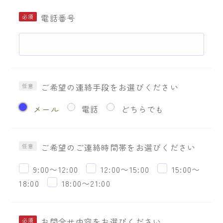
電話番号
ご希望の連絡手段をお選びください
メール
電話
どちらでも
ご希望のご連絡時間帯をお選びください
9:00〜12:00
12:00〜15:00
15:00〜
18:00
18:00〜21:00
お問合せ内容をお選びください