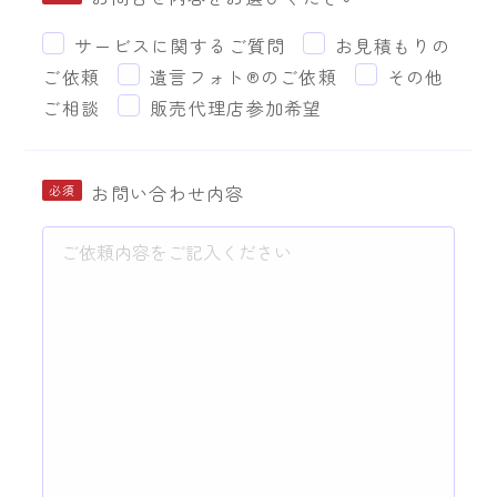
サービスに関するご質問
お見積もりの
ご依頼
遺言フォト®︎のご依頼
その他
ご相談
販売代理店参加希望
お問い合わせ内容