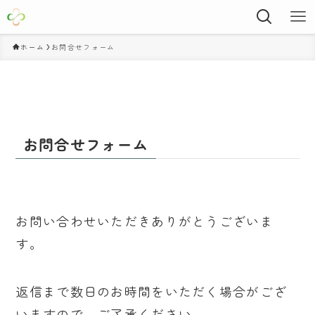
ホーム
お問合せフォーム
お問合せフォーム
お問い合わせいただきありがとうございま
す。
返信まで数日のお時間をいただく場合がござ
いますので、ご了承ください。