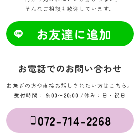
そんなご相談も歓迎しています。
お友達に追加
お電話でのお問い合わせ
お急ぎの方や直接お話しされたい方はこちら。
受付時間：
9:00〜20:00
/休み：日・祝日
072-714-2268